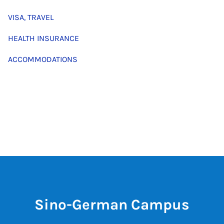
VISA, TRAVEL
HEALTH INSURANCE
ACCOMMODATIONS
Sino-German Campus