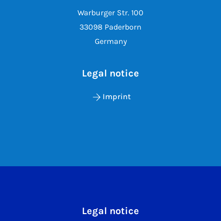
Warburger Str. 100
33098 Paderborn
Germany
Legal notice
Imprint
Legal notice