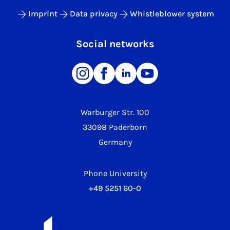
Imprint
Data privacy
Whistleblower system
Social networks
Warburger Str. 100
33098 Paderborn
Germany
Phone University
+49 5251 60-0