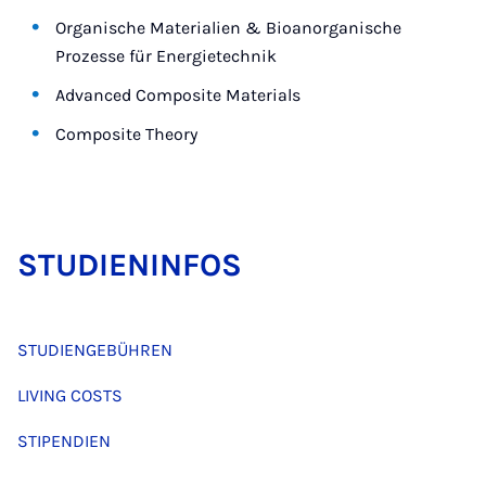
Organische Materialien & Bioanorganische
Prozesse für Energietechnik
Advanced Composite Materials
Composite Theory
STU­DIEN­IN­FOS
STUDIENGEBÜHREN
LIVING COSTS
STIPENDIEN