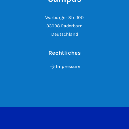
Warburger Str. 100
33098 Paderborn
Deutschland
Rechtliches
Impressum