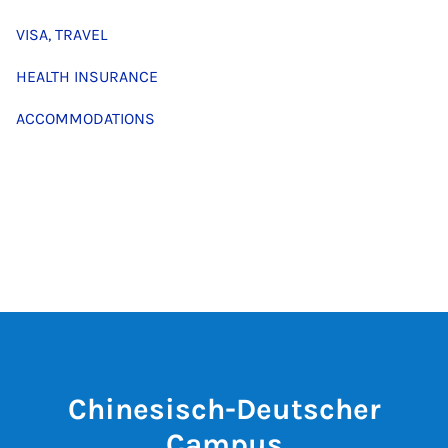
VISA, TRAVEL
HEALTH INSURANCE
ACCOMMODATIONS
Chinesisch-Deutscher
Campus