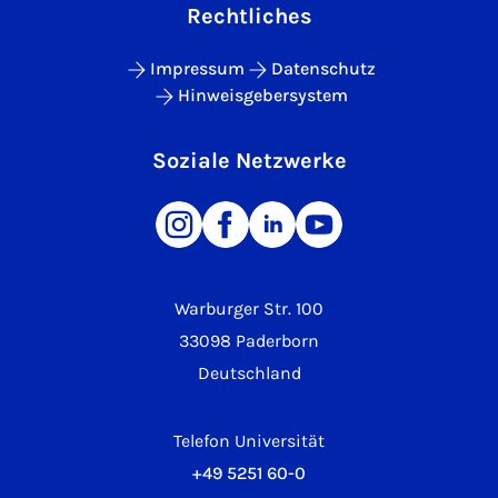
Rechtliches
Impressum
Datenschutz
Hinweisgebersystem
Soziale Netzwerke
Warburger Str. 100
33098 Paderborn
Deutschland
Telefon Universität
+49 5251 60-0