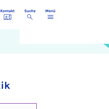
Kontakt
Suche
Menü
tik