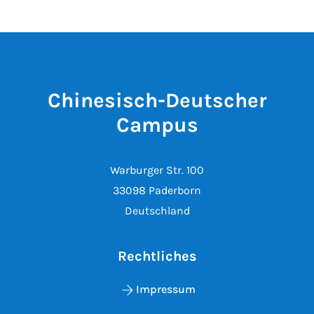
Chinesisch-Deutscher
Campus
Warburger Str. 100
33098 Paderborn
Deutschland
Rechtliches
Impressum