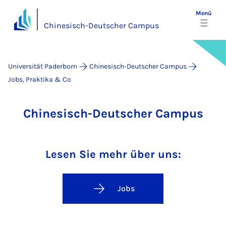
Menü
Chinesisch-Deutscher Campus
Universität Paderborn
Chinesisch-Deutscher Campus
Jobs, Praktika & Co
Chinesisch-Deutscher Campus
Lesen Sie mehr über uns:
Jobs