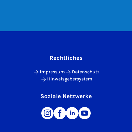
Rechtliches
Impressum
Datenschutz
Hinweisgebersystem
Soziale Netzwerke