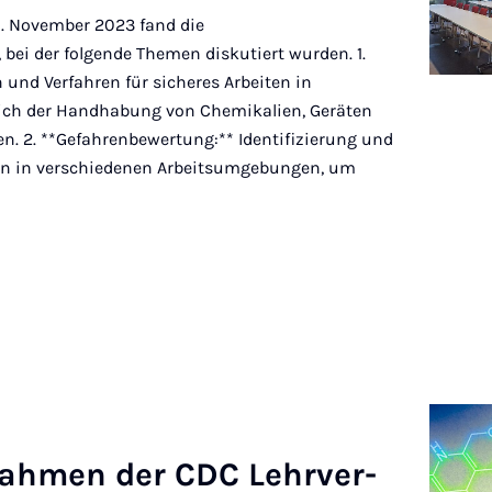
. November 2023 fand die
 bei der folgende Themen diskutiert wurden. 1.
n und Verfahren für sicheres Arbeiten in
ich der Handhabung von Chemikalien, Geräten
n. 2. **Gefahrenbewertung:** Identifizierung und
ren in verschiedenen Arbeitsumgebungen, um
ah­men der CDC Lehrver­