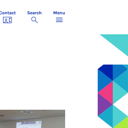
Contact
Search
Menu