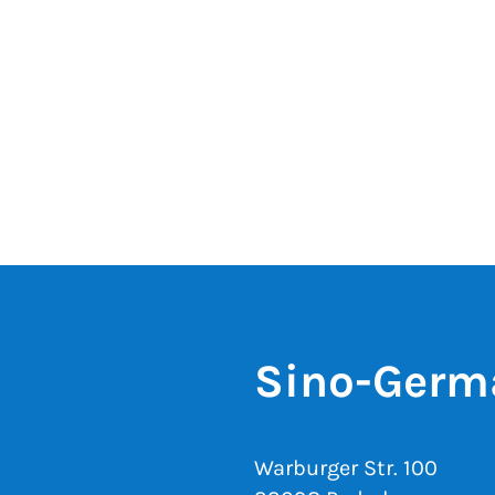
Sino-Ger
Warburger Str. 100