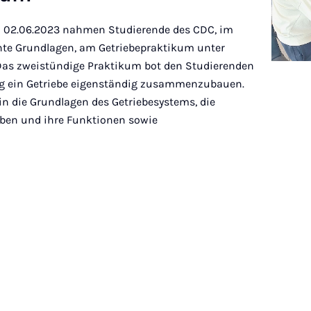
 02.06.2023 nahmen Studierende des CDC, im
e Grundlagen, am Getriebepraktikum unter
. Das zweistündige Praktikum bot den Studierenden
ung ein Getriebe eigenständig zusammenzubauen.
n die Grundlagen des Getriebesystems, die
eben und ihre Funktionen sowie