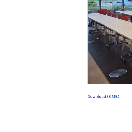
Download (3 MB)