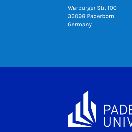
Warburger Str. 100
33098 Paderborn
Germany