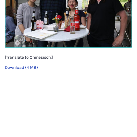
[Translate to Chinesisch:]
Download (4 MB)