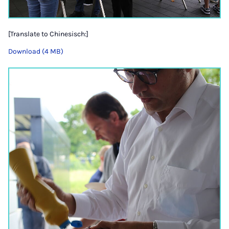
[Translate to Chinesisch:]
Download (4 MB)