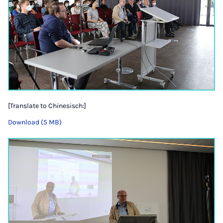
[Translate to Chinesisch:]
Download (5 MB)