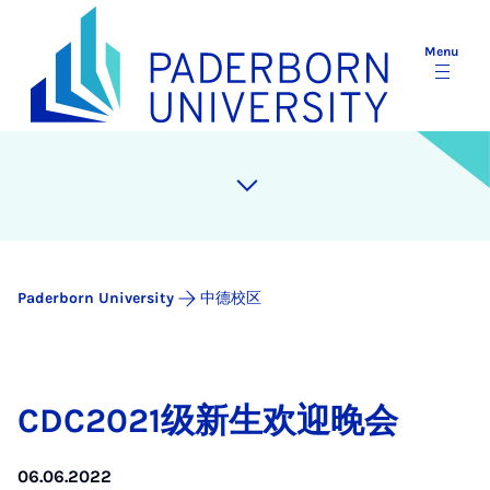
Menu
Paderborn University
中德校区
CDC2021级新生欢迎晚会
06.06.2022