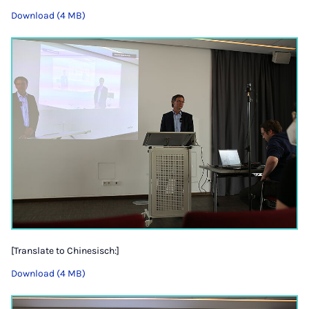
Download (4 MB)
[Translate to Chinesisch:]
Download (4 MB)