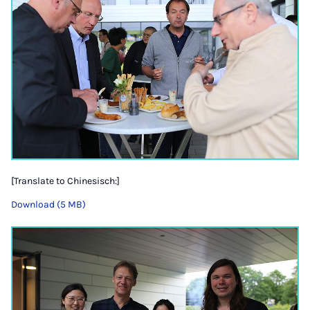
[Translate to Chinesisch:]
Download (5 MB)