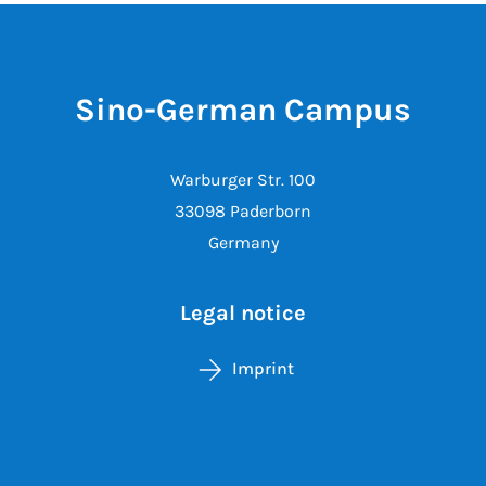
Sino-German Campus
Warburger Str. 100
33098 Paderborn
Germany
Legal notice
Imprint