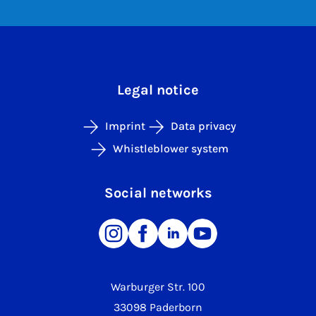
Legal notice
Imprint
Data privacy
Whistleblower system
Social networks
Warburger Str. 100
33098 Paderborn