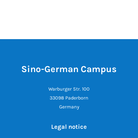
Sino-German Campus
Warburger Str. 100
33098 Paderborn
Germany
Legal notice