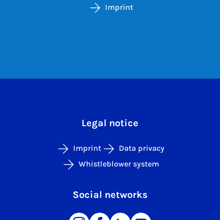
Imprint
Legal notice
Imprint
Data privacy
Whistleblower system
Social networks